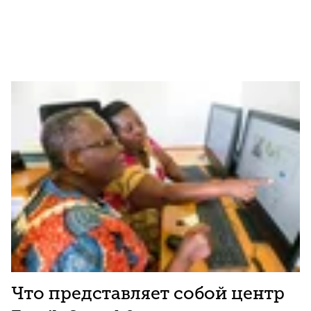
Что представляет собой центр