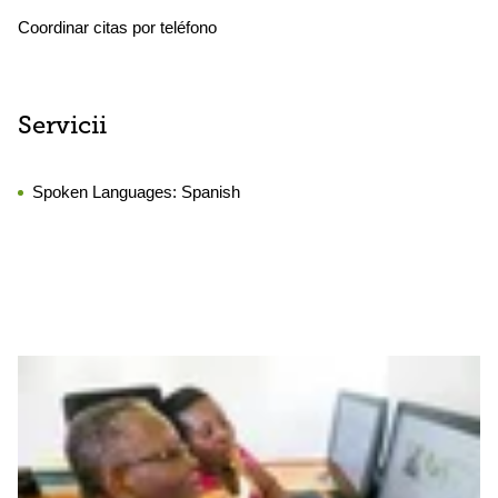
Coordinar citas por teléfono
Servicii
Spoken Languages:
Spanish