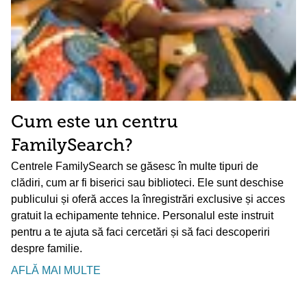
Cum este un centru
FamilySearch?
Centrele FamilySearch se găsesc în multe tipuri de
clădiri, cum ar fi biserici sau biblioteci. Ele sunt deschise
publicului și oferă acces la înregistrări exclusive și acces
gratuit la echipamente tehnice. Personalul este instruit
pentru a te ajuta să faci cercetări și să faci descoperiri
despre familie.
AFLĂ MAI MULTE