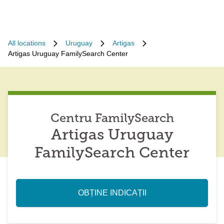
All locations
Uruguay
Artigas
Artigas Uruguay FamilySearch Center
Centru FamilySearch
Artigas Uruguay
FamilySearch Center
OBȚINE INDICAȚII