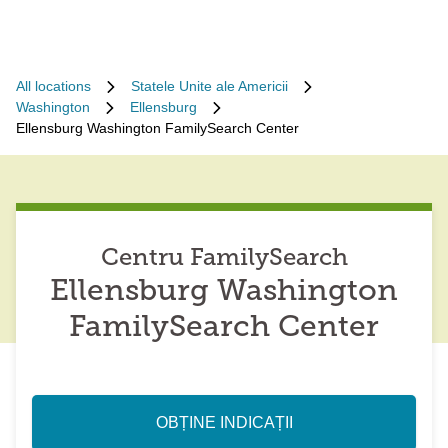
All locations
Statele Unite ale Americii
Washington
Ellensburg
Ellensburg Washington FamilySearch Center
Centru FamilySearch
Ellensburg Washington
FamilySearch Center
OBȚINE INDICAȚII