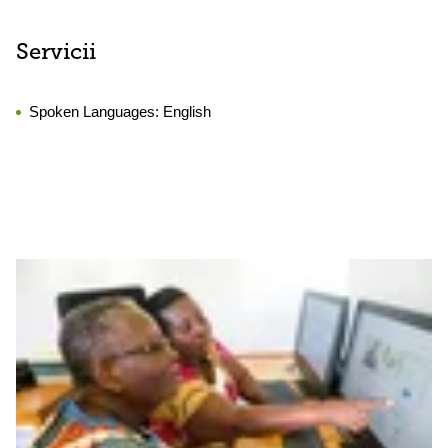
Servicii
Spoken Languages:
English