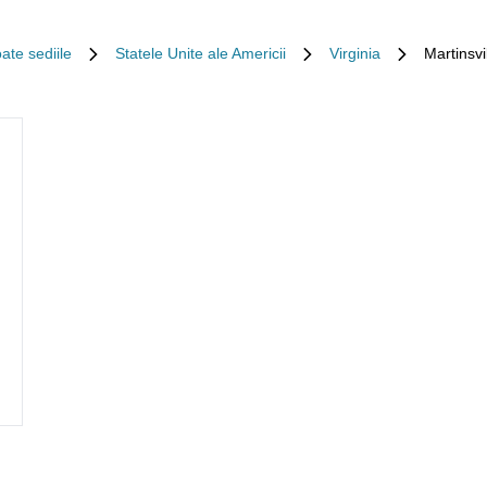
ate sediile
Statele Unite ale Americii
Virginia
Martinsvi