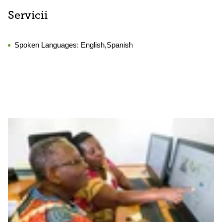
Servicii
Spoken Languages:
English,Spanish