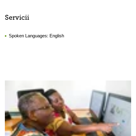
Servicii
Spoken Languages:
English