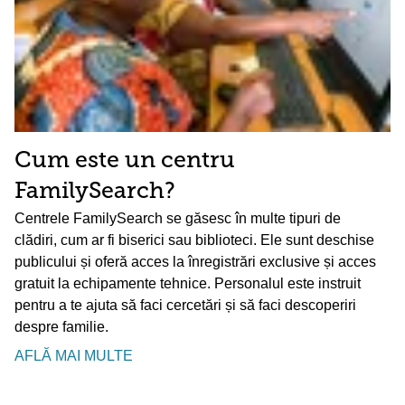
Cum este un centru
FamilySearch?
Centrele FamilySearch se găsesc în multe tipuri de
clădiri, cum ar fi biserici sau biblioteci. Ele sunt deschise
publicului și oferă acces la înregistrări exclusive și acces
gratuit la echipamente tehnice. Personalul este instruit
pentru a te ajuta să faci cercetări și să faci descoperiri
despre familie.
AFLĂ MAI MULTE