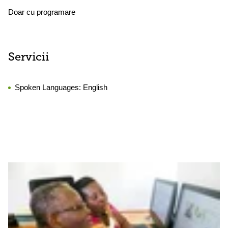
Doar cu programare
Servicii
Spoken Languages:
English