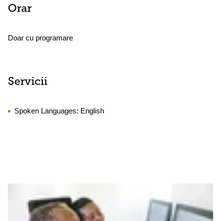
Orar
Doar cu programare
Servicii
Spoken Languages:
English