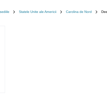
sediile
Statele Unite ale Americii
Carolina de Nord
Dee