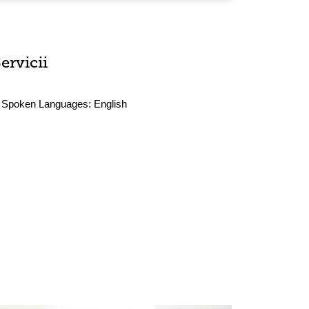
ervicii
Spoken Languages:
English