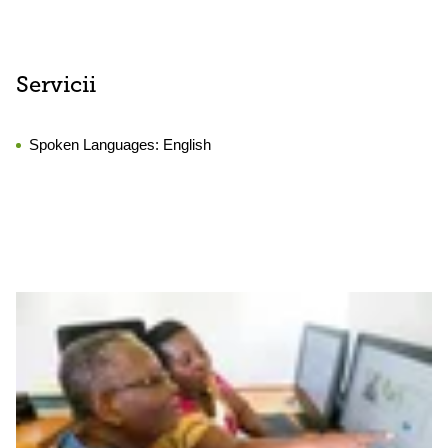
Servicii
Spoken Languages:
English