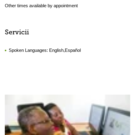
Other times available by appointment
Servicii
Spoken Languages:
English,Español