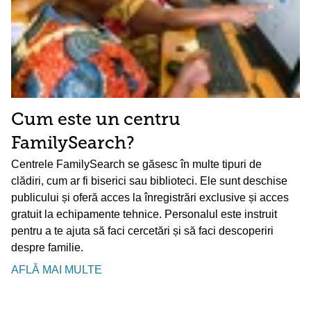
Cum este un centru
FamilySearch?
Centrele FamilySearch se găsesc în multe tipuri de
clădiri, cum ar fi biserici sau biblioteci. Ele sunt deschise
publicului și oferă acces la înregistrări exclusive și acces
gratuit la echipamente tehnice. Personalul este instruit
pentru a te ajuta să faci cercetări și să faci descoperiri
despre familie.
AFLĂ MAI MULTE