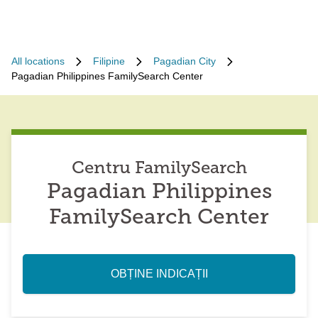
All locations
Filipine
Pagadian City
Pagadian Philippines FamilySearch Center
Centru FamilySearch
Pagadian Philippines
FamilySearch Center
OBȚINE INDICAȚII