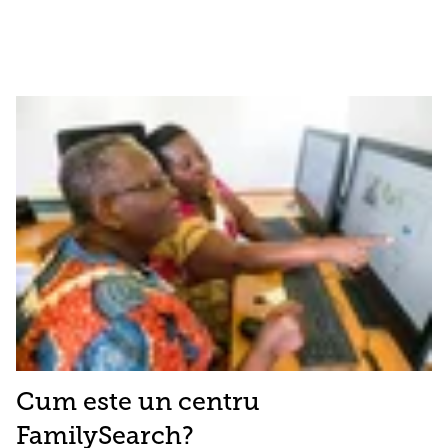
Cum este un centru
FamilySearch?