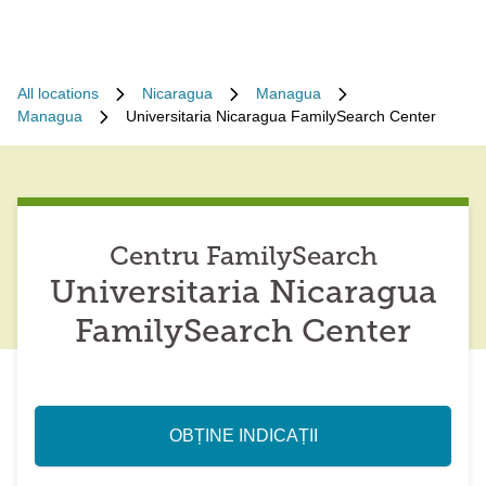
All locations
Nicaragua
Managua
Managua
Universitaria Nicaragua FamilySearch Center
Centru FamilySearch
Universitaria Nicaragua
FamilySearch Center
OBȚINE INDICAȚII