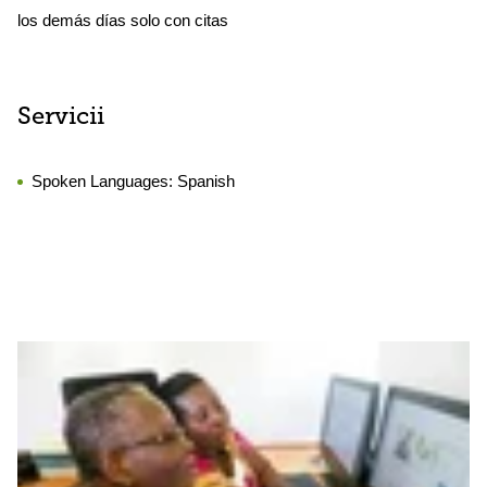
los demás días solo con citas
Servicii
Spoken Languages:
Spanish