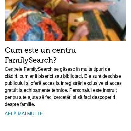
Cum este un centru
FamilySearch?
Centrele FamilySearch se găsesc în multe tipuri de
clădiri, cum ar fi biserici sau biblioteci. Ele sunt deschise
publicului și oferă acces la înregistrări exclusive și acces
gratuit la echipamente tehnice. Personalul este instruit
pentru a te ajuta să faci cercetări și să faci descoperiri
despre familie.
AFLĂ MAI MULTE