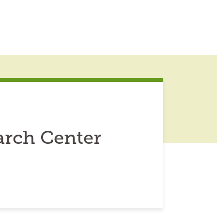
rch Center