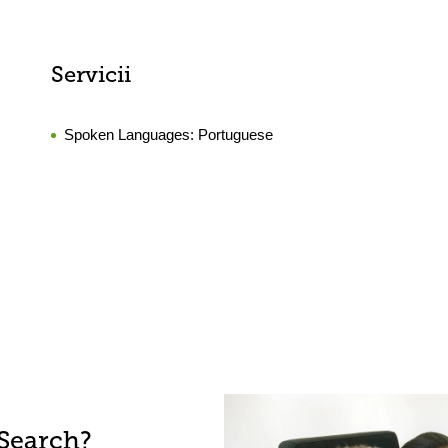
Servicii
Spoken Languages:
Portuguese
Search?