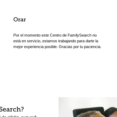
Orar
Por el momento este Centro de FamilySearch no
está en servicio, estamos trabajando para darte la
mejor experiencia posible. Gracias por tu paciencia.
Search?