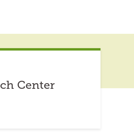
ch Center