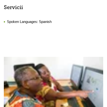
Servicii
Spoken Languages:
Spanish