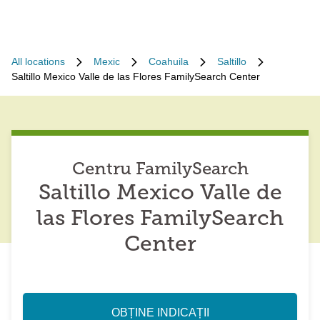
All locations
Mexic
Coahuila
Saltillo
Saltillo Mexico Valle de las Flores FamilySearch Center
Centru FamilySearch
Saltillo Mexico Valle de
las Flores FamilySearch
Center
OBȚINE INDICAȚII