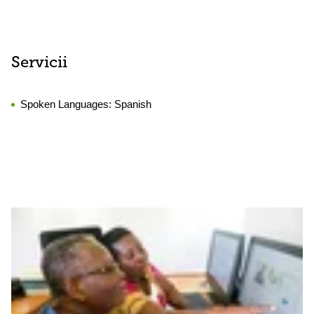
Servicii
Spoken Languages:
Spanish