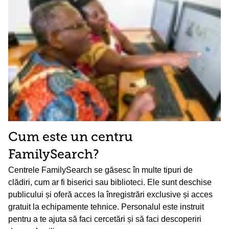
Cum este un centru
FamilySearch?
Centrele FamilySearch se găsesc în multe tipuri de
clădiri, cum ar fi biserici sau biblioteci. Ele sunt deschise
publicului și oferă acces la înregistrări exclusive și acces
gratuit la echipamente tehnice. Personalul este instruit
pentru a te ajuta să faci cercetări și să faci descoperiri