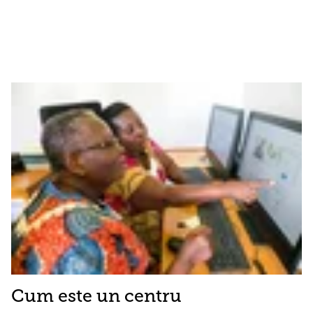
Cum este un centru