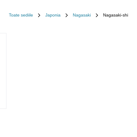
Toate sediile
Japonia
Nagasaki
Nagasaki-shi