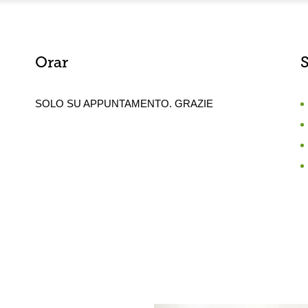
Orar
S
SOLO SU APPUNTAMENTO. GRAZIE