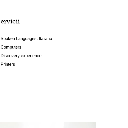
ervicii
Spoken Languages:
Italiano
Computers
Discovery experience
Printers