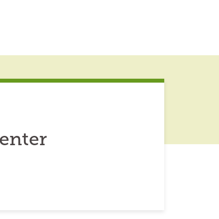
enter