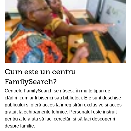
Cum este un centru
FamilySearch?
Centrele FamilySearch se găsesc în multe tipuri de
clădiri, cum ar fi biserici sau biblioteci. Ele sunt deschise
publicului și oferă acces la înregistrări exclusive și acces
gratuit la echipamente tehnice. Personalul este instruit
pentru a te ajuta să faci cercetări și să faci descoperiri
despre familie.