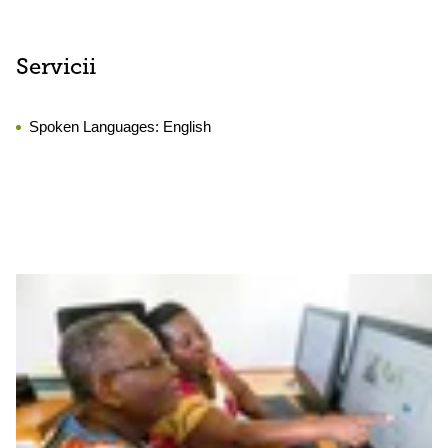
Servicii
Spoken Languages:
English