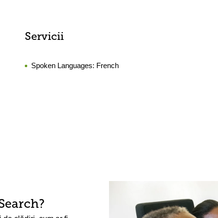
Servicii
Spoken Languages:
French
Search?