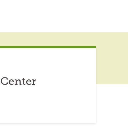
 Center