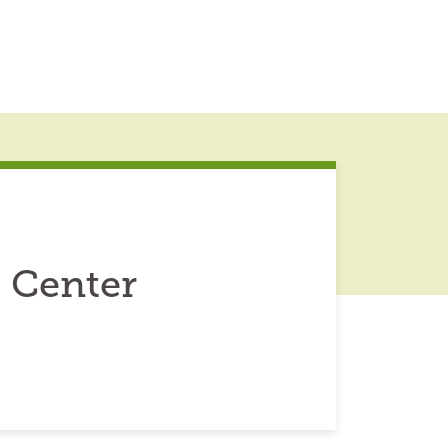
 Center