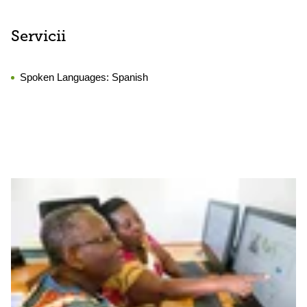
Servicii
Spoken Languages:
Spanish