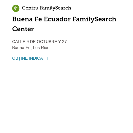
Centru FamilySearch
Buena Fe Ecuador FamilySearch
Center
CALLE 9 DE OCTUBRE Y 27
Buena Fe
,
Los Rios
OBȚINE INDICAȚII