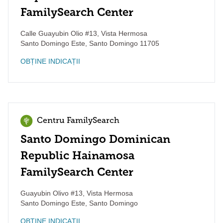
FamilySearch Center
Calle Guayubin Olio #13, Vista Hermosa
Santo Domingo Este
,
Santo Domingo
11705
OBȚINE INDICAȚII
Centru FamilySearch
Santo Domingo Dominican
Republic Hainamosa
FamilySearch Center
Guayubin Olivo #13, Vista Hermosa
Santo Domingo Este
,
Santo Domingo
OBȚINE INDICAȚII