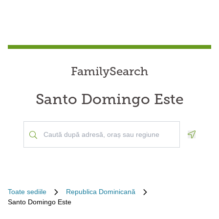
FamilySearch
Santo Domingo Este
Geoloca
Toate sediile
Republica Dominicană
Santo Domingo Este