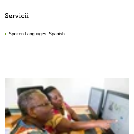
Servicii
Spoken Languages:
Spanish