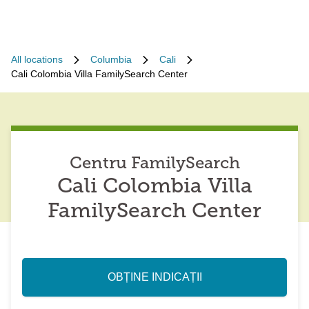
All locations
Columbia
Cali
Cali Colombia Villa FamilySearch Center
Centru FamilySearch
Cali Colombia Villa
FamilySearch Center
OBȚINE INDICAȚII