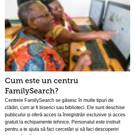
Cum este un centru
FamilySearch?
Centrele FamilySearch se găsesc în multe tipuri de
clădiri, cum ar fi biserici sau biblioteci. Ele sunt deschise
publicului și oferă acces la înregistrări exclusive și acces
gratuit la echipamente tehnice. Personalul este instruit
pentru a te ajuta să faci cercetări și să faci descoperiri