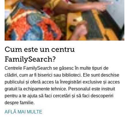
Cum este un centru
FamilySearch?
Centrele FamilySearch se găsesc în multe tipuri de
clădiri, cum ar fi biserici sau biblioteci. Ele sunt deschise
publicului și oferă acces la înregistrări exclusive și acces
gratuit la echipamente tehnice. Personalul este instruit
pentru a te ajuta să faci cercetări și să faci descoperiri
despre familie.
AFLĂ MAI MULTE