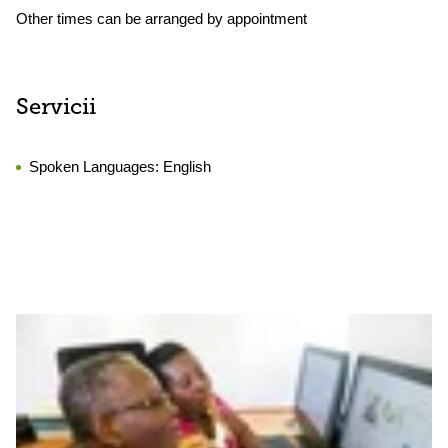
Other times can be arranged by appointment
Servicii
Spoken Languages:
English