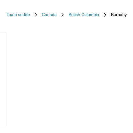
Toate sediile
Canada
British Columbia
Burnaby