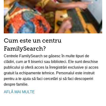
Cum este un centru
FamilySearch?
Centrele FamilySearch se găsesc în multe tipuri de
clădiri, cum ar fi biserici sau biblioteci. Ele sunt deschise
publicului și oferă acces la înregistrări exclusive și acces
gratuit la echipamente tehnice. Personalul este instruit
pentru a te ajuta să faci cercetări și să faci descoperiri
despre familie.
AFLĂ MAI MULTE