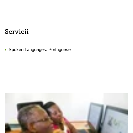
Servicii
Spoken Languages:
Portuguese