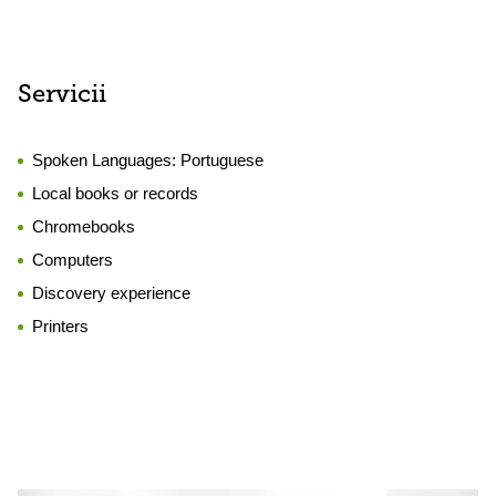
Servicii
Spoken Languages:
Portuguese
Local books or records
Chromebooks
Computers
Discovery experience
Printers