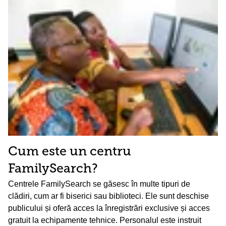
Cum este un centru
FamilySearch?
Centrele FamilySearch se găsesc în multe tipuri de
clădiri, cum ar fi biserici sau biblioteci. Ele sunt deschise
publicului și oferă acces la înregistrări exclusive și acces
gratuit la echipamente tehnice. Personalul este instruit