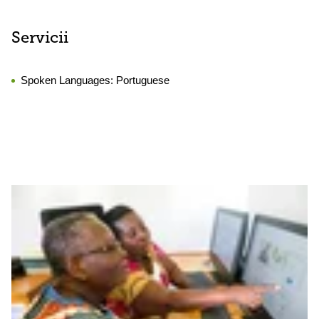
Servicii
Spoken Languages:
Portuguese