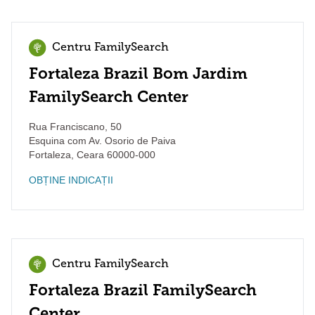
Centru FamilySearch
Fortaleza Brazil Bom Jardim
FamilySearch Center
Rua Franciscano, 50
Esquina com Av. Osorio de Paiva
Fortaleza
,
Ceara
60000-000
OBȚINE INDICAȚII
Centru FamilySearch
Fortaleza Brazil FamilySearch
Center