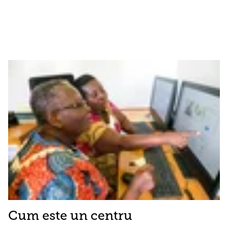
Cum este un centru