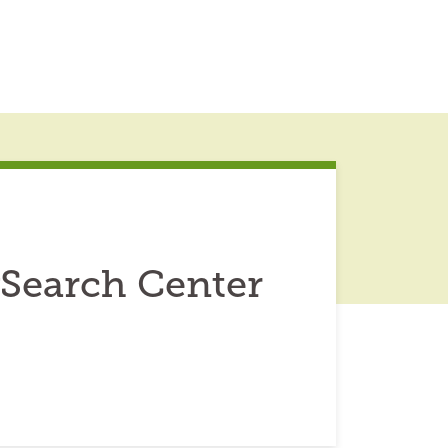
ySearch Center