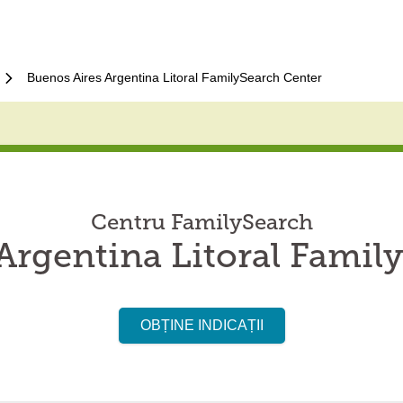
Buenos Aires Argentina Litoral FamilySearch Center
Centru FamilySearch
Argentina Litoral Famil
OBȚINE INDICAȚII