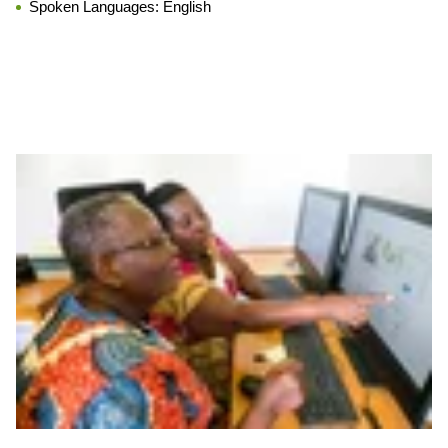
Spoken Languages:
English