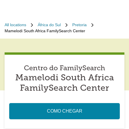
All locations
África do Sul
Pretoria
Mamelodi South Africa FamilySearch Center
Centro do FamilySearch
Mamelodi South Africa
FamilySearch Center
COMO CHEGAR