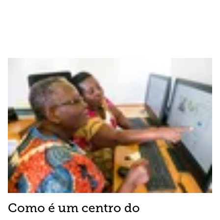
Como é um centro do