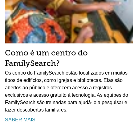
Como é um centro do
FamilySearch?
Os centro do FamilySearch estão localizados em muitos
tipos de edifícios, como igrejas e bibliotecas. Elas são
abertos ao público e oferecem acesso a registros
exclusivos e acesso gratuito à tecnologia. As equipes do
FamilySearch são treinadas para ajudá-lo a pesquisar e
fazer descobertas familiares.
SABER MAIS