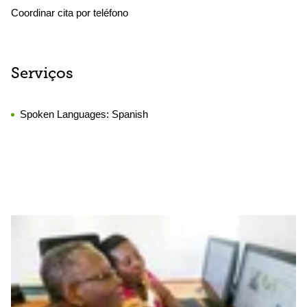
Coordinar cita por teléfono
Serviços
Spoken Languages:
Spanish