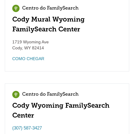
Centro do FamilySearch
Cody Mural Wyoming
FamilySearch Center
1719 Wyoming Ave
Cody
,
WY
82414
COMO CHEGAR
Centro do FamilySearch
Cody Wyoming FamilySearch
Center
(307) 587-3427