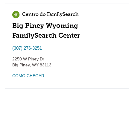
Centro do FamilySearch
Big Piney Wyoming
FamilySearch Center
(307) 276-3251
2250 W Piney Dr
Big Piney
,
WY
83113
COMO CHEGAR