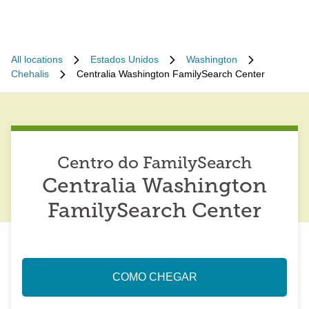
All locations
Estados Unidos
Washington
Chehalis
Centralia Washington FamilySearch Center
Centro do FamilySearch
Centralia Washington
FamilySearch Center
COMO CHEGAR