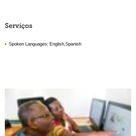
Serviços
Spoken Languages:
English,Spanish