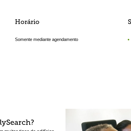
Horário
Somente mediante agendamento
lySearch?