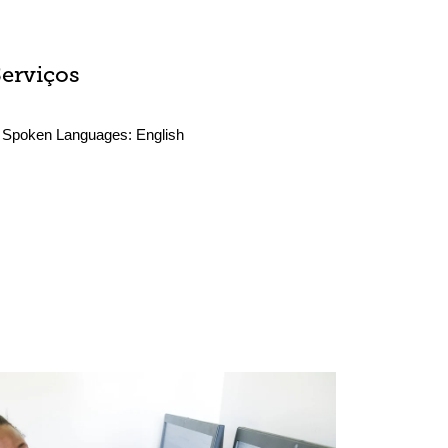
Serviços
Spoken Languages:
English