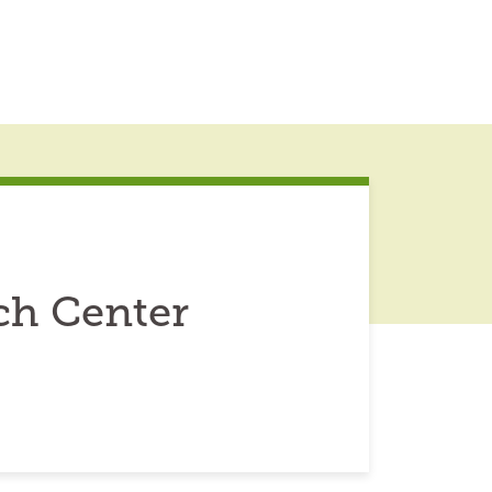
ch Center