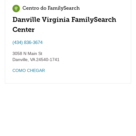
Centro do FamilySearch
Danville Virginia FamilySearch
Center
(434) 836-3674
3058 N Main St
Danville
,
VA
24540-1741
COMO CHEGAR