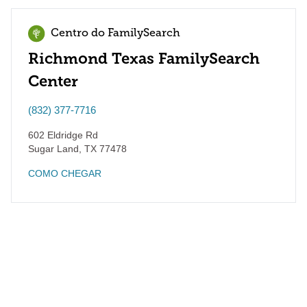
Centro do FamilySearch
Richmond Texas FamilySearch
Center
(832) 377-7716
602 Eldridge Rd
Sugar Land
,
TX
77478
COMO CHEGAR