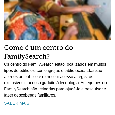
Como é um centro do
FamilySearch?
Os centro do FamilySearch estão localizados em muitos
tipos de edifícios, como igrejas e bibliotecas. Elas são
abertos ao público e oferecem acesso a registros
exclusivos e acesso gratuito à tecnologia. As equipes do
FamilySearch são treinadas para ajudá-lo a pesquisar e
fazer descobertas familiares.
SABER MAIS