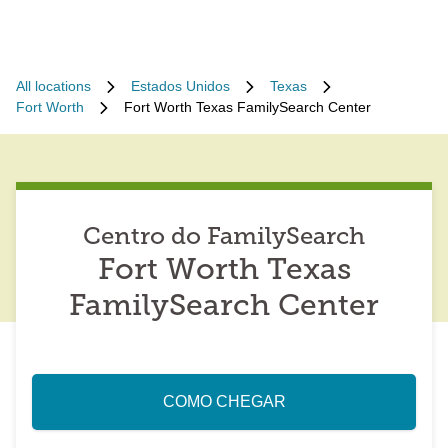
All locations
Estados Unidos
Texas
Fort Worth
Fort Worth Texas FamilySearch Center
Centro do FamilySearch
Fort Worth Texas
FamilySearch Center
COMO CHEGAR