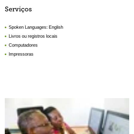
Serviços
Spoken Languages:
English
Livros ou registros locais
Computadores
Impressoras